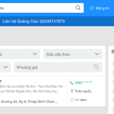
Đăng tin
Liên hệ Quảng Cáo: 02439747875
B
Khoảng giá
m
0967 *** ***
Toàn quốc
n Phẩm Trò Chơi Xe Lửa Chạy Bằng Điện, Xe
>1 năm
 Đường 40, Kp 8, P.hiệp Bình Chánh,