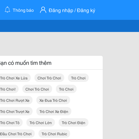
Đăng nhập / Đăng ký
Thông báo
ạn có muốn tìm thêm
Trò Chơi Xe Lửa
Chơi Trò Chơi
Trò Chơi
Trò Chơi!
Chơi Trò Chơi
Trò Chơi
Trò Chơi Rượt Xe
Xe Đua Trò Chơi
Trò Chơi Trượt Xe
Trò Chơi Xe Điện
Trò Chơi Tô
Trò Chơi Lớn
Trò Chơi Điện
Đầu Chơi Trò Chơi
Trò Chơi Rubic