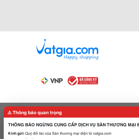
⚠️ Thông báo quan trọng
THÔNG BÁO NGỪNG CUNG CẤP DỊCH VỤ SÀN THƯƠNG MẠI Đ
Kính gửi:
Quý đối tác của Sàn thương mại điện tử vatgia.com