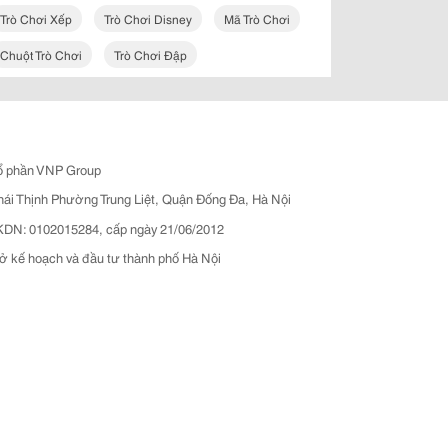
Trò Chơi Xếp
Trò Chơi Disney
Mã Trò Chơi
Chuột Trò Chơi
Trò Chơi Đập
ổ phần VNP Group
hái Thịnh Phường Trung Liệt, Quận Đống Đa, Hà Nội
N: 0102015284, cấp ngày 21/06/2012
ở kế hoạch và đầu tư thành phố Hà Nội