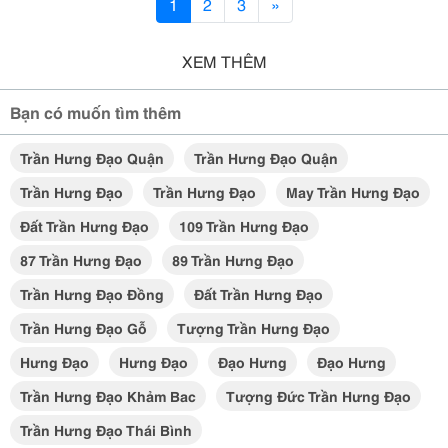
1
2
3
»
XEM THÊM
Bạn có muốn tìm thêm
Trần Hưng Đạo Quận
Trần Hưng Đạo Quận
Trần Hưng Đạo
Trần Hưng Đạo
May Trần Hưng Đạo
Đất Trần Hưng Đạo
109 Trần Hưng Đạo
87 Trần Hưng Đạo
89 Trần Hưng Đạo
Trần Hưng Đạo Đồng
Đất Trần Hưng Đạo
Trần Hưng Đạo Gỗ
Tượng Trần Hưng Đạo
Hưng Đạo
Hưng Đạo
Đạo Hưng
Đạo Hưng
Trần Hưng Đạo Khảm Bac
Tượng Đức Trần Hưng Đạo
Trần Hưng Đạo Thái Bình