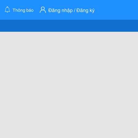
Đăng nhập / Đăng ký
Thông báo