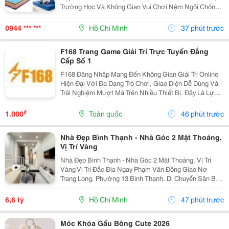
Trường Học Và Không Gian Vui Chơi Nệm Ngồi Chống
Va Đập &Ndash; Đệm Lót Ghế Bọc Chống Va Đập An
Toàn Có Khả Năng Giảm Chấn, Đàn Hồi Tốt, Nhiều Độ...
0944 *** ***
Hồ Chí Minh
37 phút trước
F168 Trang Game Giải Trí Trực Tuyến Đẳng
Cấp Số 1
F168 Đăng Nhập Mang Đến Không Gian Giải Trí Online
Hiện Đại Với Đa Dạng Trò Chơi, Giao Diện Dễ Dùng Và
Trải Nghiệm Mượt Mà Trên Nhiều Thiết Bị. Đây Là Lựa
Chọn Phù Hợp Cho Người Chơi Yêu Thích Trực Tuyến,
Game Bài Và Cá Cược Thể Thao An Toàn, Tiện...
₫
1.000
Toàn quốc
46 phút trước
Nhà Đẹp Bình Thạnh - Nhà Góc 2 Mặt Thoáng,
Vị Trí Vàng
Nhà Đẹp Bình Thạnh - Nhà Góc 2 Mặt Thoáng, Vị Trí
Vàng Vị Trí Đắc Địa Ngay Phạm Văn Đồng Giao Nơ
Trang Long, Phường 13 Bình Thạnh, Di Chuyển Sân Bay
Chỉ Vài Phút. Diện Tích: 22M&Sup2; Giá Bán: 4.95 Tỷ
(Thương Lượng) Kết Cấu: 1 Trệt 2 Lầu Sân...
6,6 tỷ
Hồ Chí Minh
47 phút trước
Móc Khóa Gấu Bông Cute 2026