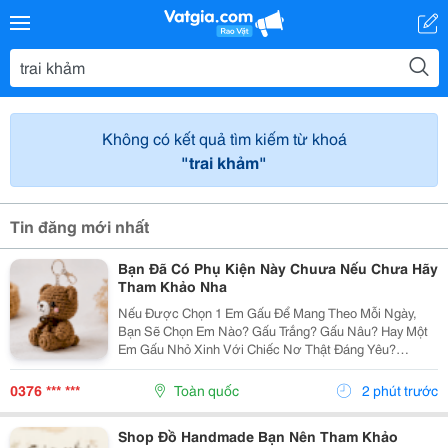
Không có kết quả tìm kiếm từ khoá
"trai khảm"
Tin đăng mới nhất
Bạn Đã Có Phụ Kiện Này Chuưa Nếu Chưa Hãy
Tham Khảo Nha
Nếu Được Chọn 1 Em Gấu Để Mang Theo Mỗi Ngày,
Bạn Sẽ Chọn Em Nào? Gấu Trắng? Gấu Nâu? Hay Một
Em Gấu Nhỏ Xinh Với Chiếc Nơ Thật Đáng Yêu?
Những Chiếc Móc Khóa Gấu Bông Không Chỉ Là Phụ
Kiện Treo Túi Mà Còn Là Một Cách Để Bạn Thêm Chút
0376 *** ***
Toàn quốc
2 phút trước
Cá Tính Vào...
Shop Đồ Handmade Bạn Nên Tham Khảo