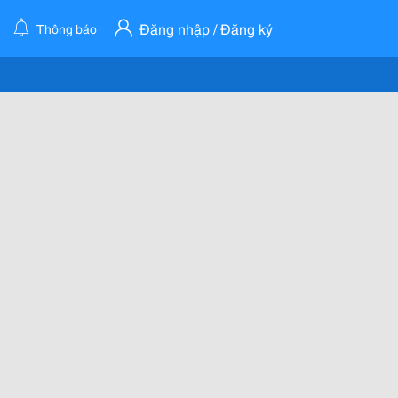
Đăng nhập / Đăng ký
Thông báo