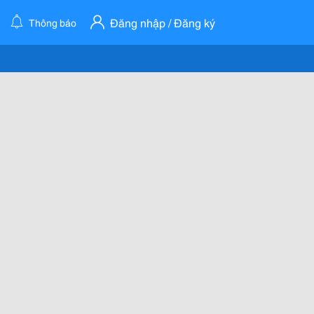
Đăng nhập / Đăng ký
Thông báo