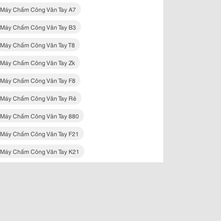
Máy Chấm Công Vân Tay A7
Máy Chấm Công Vân Tay B3
Máy Chấm Công Vân Tay T8
Máy Chấm Công Vân Tay Zk
Máy Chấm Công Vân Tay F8
Máy Chấm Công Vân Tay Rẻ
Máy Chấm Công Vân Tay 880
Máy Chấm Công Vân Tay F21
Máy Chấm Công Vân Tay K21