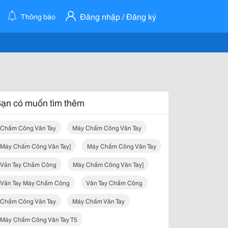
Đăng nhập / Đăng ký
Thông báo
ạn có muốn tìm thêm
Chấm Công Vân Tay
Máy Chấm Công Vân Tay
Máy Chấm Công Vân Tay]
Máy Chấm Công Vân Tay
Vân Tay Chấm Công
Máy Chấm Công Vân Tay]
Vân Tay Máy Chấm Công
Vân Tay Chấm Công
Chấm Công Vân Tay
Máy Chấm Vân Tay
Máy Chấm Công Vân Tay T5