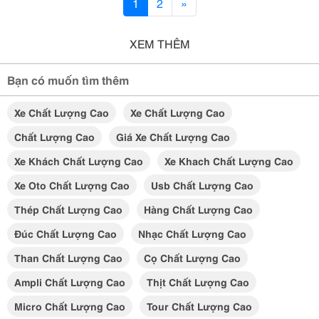
1
2
»
XEM THÊM
Bạn có muốn tìm thêm
Xe Chất Lượng Cao
Xe Chất Lượng Cao
Chất Lượng Cao
Giá Xe Chất Lượng Cao
Xe Khách Chất Lượng Cao
Xe Khach Chất Lượng Cao
Xe Oto Chất Lượng Cao
Usb Chất Lượng Cao
Thép Chất Lượng Cao
Hàng Chất Lượng Cao
Đúc Chất Lượng Cao
Nhạc Chất Lượng Cao
Than Chất Lượng Cao
Cọ Chất Lượng Cao
Ampli Chất Lượng Cao
Thịt Chất Lượng Cao
Micro Chất Lượng Cao
Tour Chất Lượng Cao