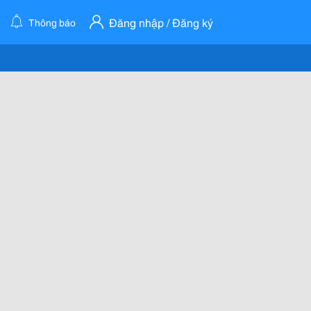
Đăng nhập / Đăng ký
Thông báo