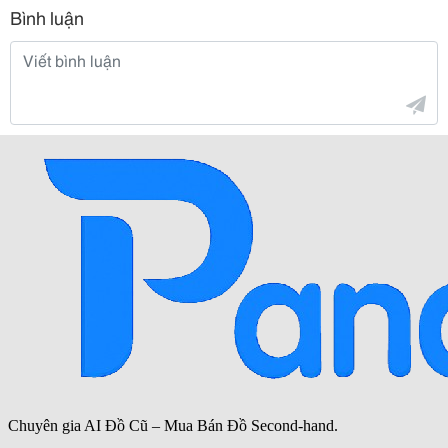
Bình luận