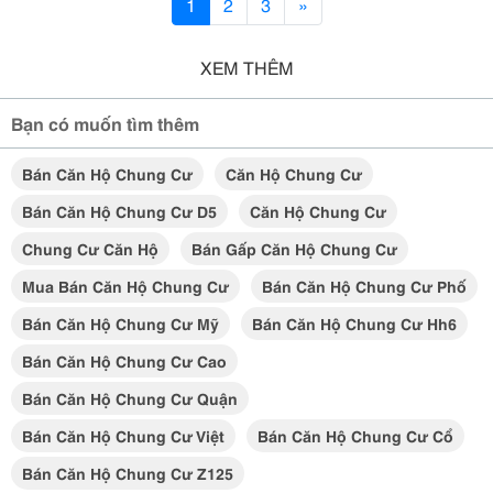
1
2
3
»
XEM THÊM
Bạn có muốn tìm thêm
Bán Căn Hộ Chung Cư
Căn Hộ Chung Cư
Bán Căn Hộ Chung Cư D5
Căn Hộ Chung Cư
Chung Cư Căn Hộ
Bán Gấp Căn Hộ Chung Cư
Mua Bán Căn Hộ Chung Cư
Bán Căn Hộ Chung Cư Phố
Bán Căn Hộ Chung Cư Mỹ
Bán Căn Hộ Chung Cư Hh6
Bán Căn Hộ Chung Cư Cao
Bán Căn Hộ Chung Cư Quận
Bán Căn Hộ Chung Cư Việt
Bán Căn Hộ Chung Cư Cổ
Bán Căn Hộ Chung Cư Z125