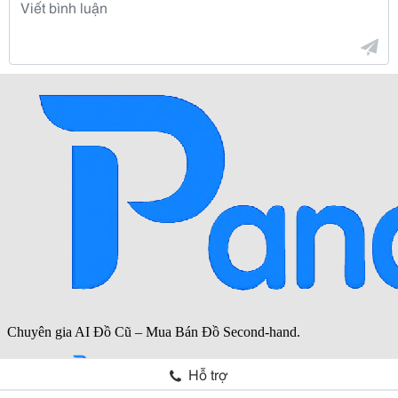
Hỗ trợ