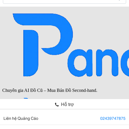
Hỗ trợ
Liên hệ Quảng Cáo
02439747875