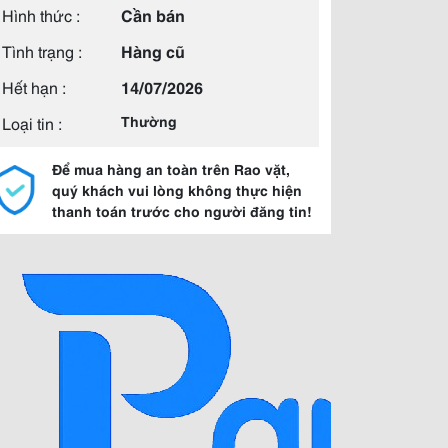
Hình thức :
Cần bán
Tình trạng :
Hàng cũ
Hết hạn :
14/07/2026
Loại tin :
Thường
Để mua hàng an toàn trên Rao vặt,
quý khách vui lòng không thực hiện
thanh toán trước cho người đăng tin!