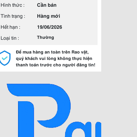
Hình thức :
Cần bán
Tình trạng :
Hàng mới
Hết hạn :
19/06/2026
Loại tin :
Thường
Để mua hàng an toàn trên Rao vặt,
quý khách vui lòng không thực hiện
thanh toán trước cho người đăng tin!