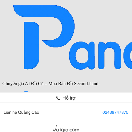
Hỗ trợ
Liên hệ Quảng Cáo
02439747875