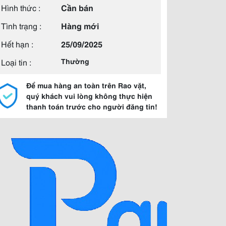
Hình thức :
Cần bán
Tình trạng :
Hàng mới
Hết hạn :
25/09/2025
Loại tin :
Thường
Để mua hàng an toàn trên Rao vặt,
quý khách vui lòng không thực hiện
thanh toán trước cho người đăng tin!