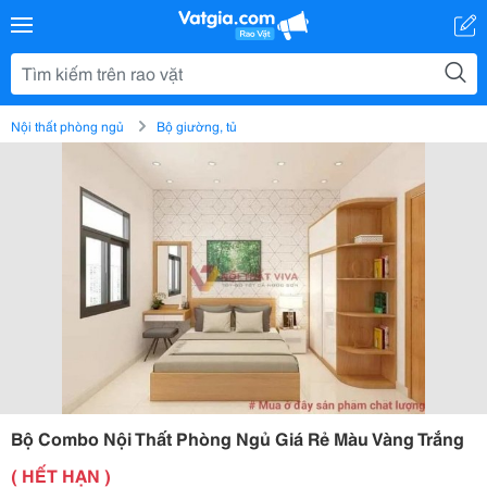
Nội thất phòng ngủ
Bộ giường, tủ
Bộ Combo Nội Thất Phòng Ngủ Giá Rẻ Màu Vàng Trắng
( HẾT HẠN )