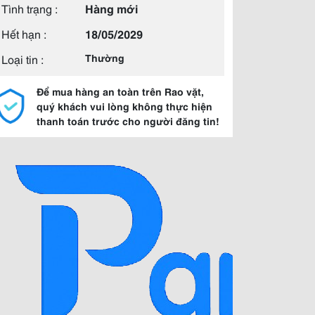
Tình trạng :
Hàng mới
Hết hạn :
18/05/2029
Loại tin :
Thường
Để mua hàng an toàn trên Rao vặt,
quý khách vui lòng không thực hiện
thanh toán trước cho người đăng tin!