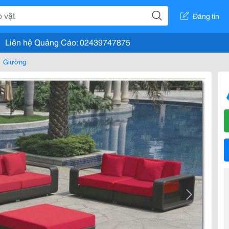
Đăng tin
Liên hệ Quảng Cáo: 02439747875
Giường