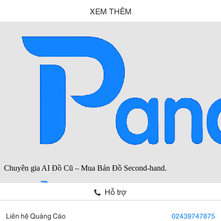
XEM THÊM
Hỗ trợ
Liên hệ Quảng Cáo
02439747875