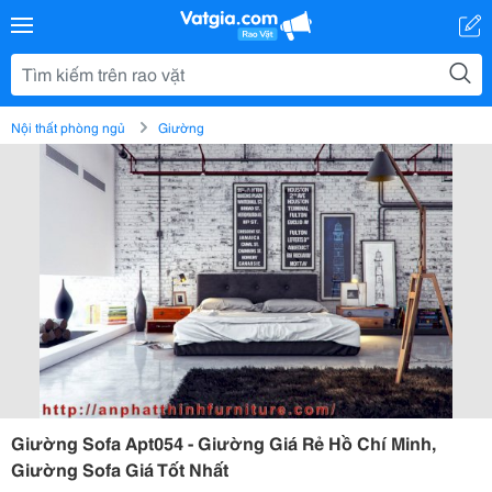
Nội thất phòng ngủ
Giường
Giường Sofa Apt054 - Giường Giá Rẻ Hồ Chí Minh,
Giường Sofa Giá Tốt Nhất