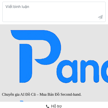
Hỗ trợ