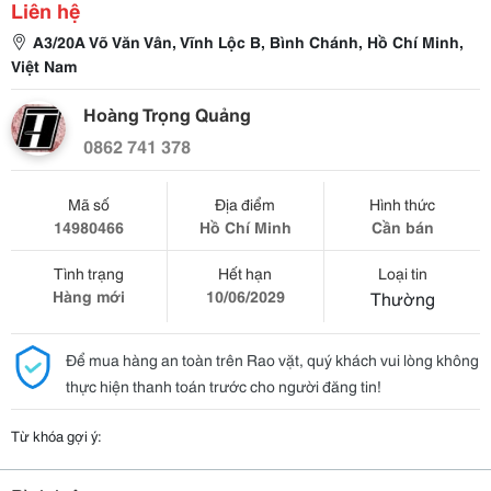
Liên hệ
A3/20A Võ Văn Vân, Vĩnh Lộc B, Bình Chánh, Hồ Chí Minh,
Việt Nam
Hoàng Trọng Quảng
0862 741 378
Mã số
Địa điểm
Hình thức
14980466
Hồ Chí Minh
Cần bán
Tình trạng
Hết hạn
Loại tin
Hàng mới
10/06/2029
Thường
Để mua hàng an toàn trên Rao vặt, quý khách vui lòng không
thực hiện thanh toán trước cho người đăng tin!
Từ khóa gợi ý: