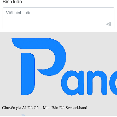
Bình luận