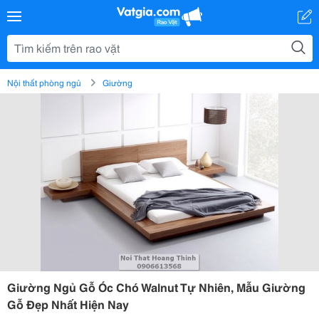
Nội thất phòng ngủ
Giường
Giường Ngủ Gỗ Óc Chó Walnut Tự Nhiên, Mẫu Giường
Gỗ Đẹp Nhất Hiện Nay