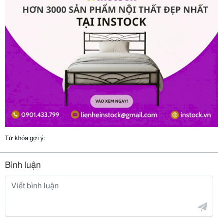
Từ khóa gợi ý:
Bình luận