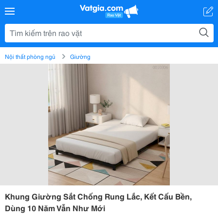
Nội thất phòng ngủ
Giường
Khung Giường Sắt Chống Rung Lắc, Kết Cấu Bền,
Dùng 10 Năm Vẫn Như Mới