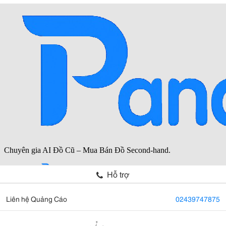
Hỗ trợ
Liên hệ Quảng Cáo
02439747875