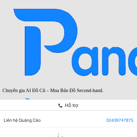
Hỗ trợ
Liên hệ Quảng Cáo
02439747875