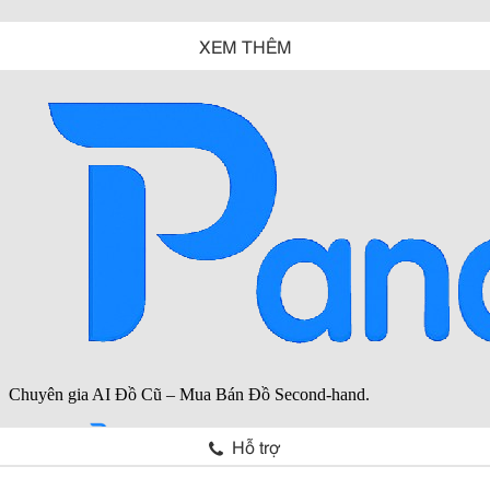
XEM THÊM
Hỗ trợ