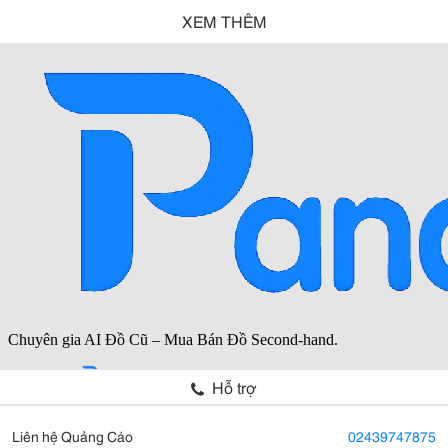
XEM THÊM
Hỗ trợ
Liên hệ Quảng Cáo
02439747875