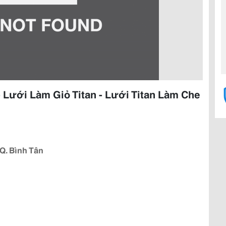
- Lưới Làm Giỏ Titan - Lưới Titan Làm Che
 Q. Bình Tân