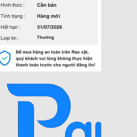
Hình thức :
Cần bán
Tình trạng :
Hàng mới
Hết hạn :
31/07/2026
Loại tin :
Thường
Để mua hàng an toàn trên Rao vặt,
quý khách vui lòng không thực hiện
thanh toán trước cho người đăng tin!