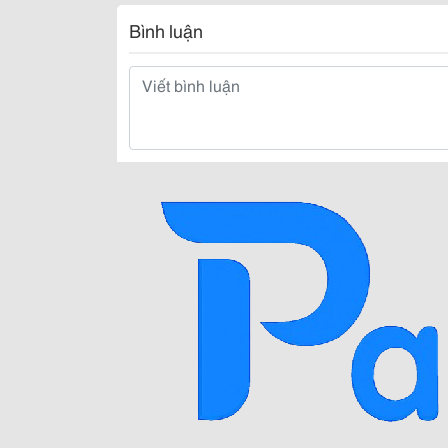
Bình luận