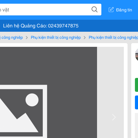
Đăng tin
Liên hệ Quảng Cáo: 02439747875
bị công nghiệp
Phụ kiện thiết bị công nghiệp
Phụ kiện thiết bị công nghiệ