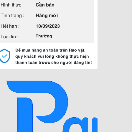
Hình thức :
Cần bán
Tình trạng :
Hàng mới
Hết hạn :
10/09/2023
Loại tin :
Thường
Để mua hàng an toàn trên Rao vặt,
quý khách vui lòng không thực hiện
thanh toán trước cho người đăng tin!