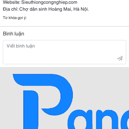
Website: Sieuthiongcongnghiep.com
Địa chỉ: Chợ dân sinh Hoàng Mai, Hà Nội.
Từ khóa gợi ý:
Bình luận