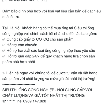
Đảm bảo đinh phù hợp với loại vật liệu cần bắn để đạt hiệu
quả tối ưu.
Tại Hà Nội, khách hàng có thể mua ống tại Siêu thị ống
công nghiệp với chính sách tốt nhất cho đối tác bao gồm:
✅ Cung cấp giấy tờ CO, CQ cho sản phẩm
✅ Hỗ trợ vận chuyển
✅ Hỗ trợ hàn/cắt các loại ống công nghiệp theo yêu cầu
✅ Hỗ trợ giải đáp 24/7 để quý khách hàng lựa chọn sản
phẩm phù hợp nhất
✨ Liên hệ ngay với chúng tôi để được tư vấn và đặt hàng
sản phẩm với chất lượng và mức giá tốt nhất thị trường!
----------------------------
SIÊU THỊ ỐNG CÔNG NGHIỆP - NƠI CUNG CẤP VỚI
CHẤT LƯỢNG VÀ GIÁ TỐT NHẤT THỊ TRƯỜNG
☎ ******line: 0969.147.828