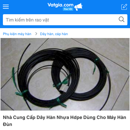
Phụ kiện máy hàn
Dây hàn, cáp hàn
Nhà Cung Cấp Dây Hàn Nhựa Hdpe Dùng Cho Máy Hàn
Đùn