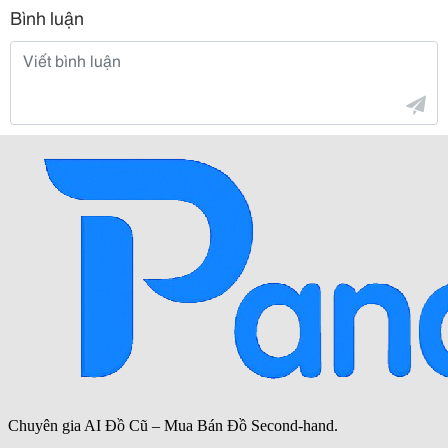
Bình luận