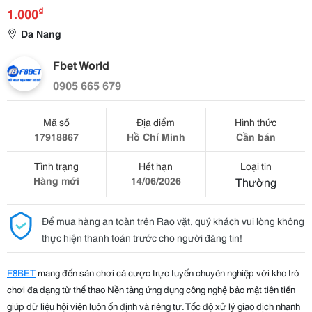
₫
1.000
Da Nang
Fbet World
0905 665 679
Mã số
Địa điểm
Hình thức
17918867
Hồ Chí Minh
Cần bán
Tình trạng
Hết hạn
Loại tin
Hàng mới
14/06/2026
Thường
Để mua hàng an toàn trên Rao vặt, quý khách vui lòng không
thực hiện thanh toán trước cho người đăng tin!
F8BET
mang đến sân chơi cá cược trực tuyến chuyên nghiệp với kho trò
chơi đa dạng từ thể thao Nền tảng ứng dụng công nghệ bảo mật tiên tiến
giúp dữ liệu hội viên luôn ổn định và riêng tư. Tốc độ xử lý giao dịch nhanh