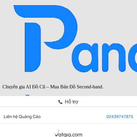
Hỗ trợ
Liên hệ Quảng Cáo
02439747875