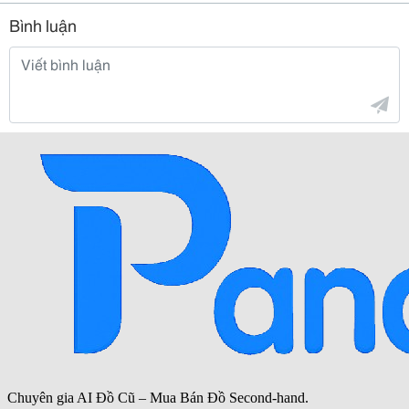
Bình luận