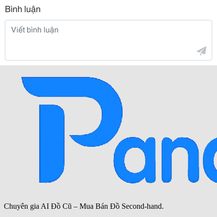
Bình luận