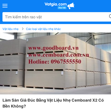
Vật liệu nhẹ
Các loại vật liệu nhẹ khác
Làm Sàn Giả Đúc Bằng Vật Liệu Nhẹ Cemboard X2 Có
Bền Không?