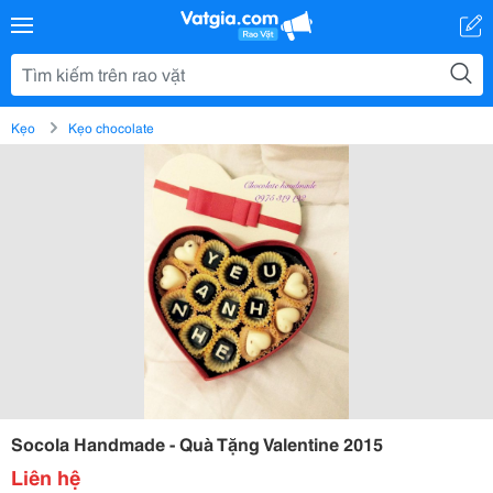
Kẹo
Kẹo chocolate
Socola Handmade - Quà Tặng Valentine 2015
Liên hệ