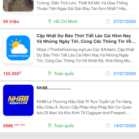
Tưởng, Diện Tích Lớn, Thiết Kế Mở Và Giao Thông
Thuận Tiện Ngay Sát Sân Bay Tân Sơn Nhất? Hãy
Tham Khảo Ngay Văn Phòng Tại Tòa Nhà Nam Hòa
Bình! Vị Trí Cho Thuê: Tầng 3, 4 Của Tòa Nhà Nam Hòa
55 triệu
Hồ Chí Minh
27/07/2026
Bình, Số 16...
Cập Nhật Dự Báo Thời Tiết Lào Cai Hôm Nay
Và Những Ngày Tới, Cùng Các Thông Tin Về
Nhiệt Độ, Khả Năng Mưa, Độ Ẩm Và Chỉ Số Uv.
Https://Thoitiethomnay.org/Lao-Cai/ &Ndash; Cập Nhật
Dự Báo Thời Tiết Lào Cai Hôm Nay Và Những Ngày
Tới, Cùng Các Thông Tin Về Nhiệt Độ, Khả Năng Mưa,
Độ Ẩm Và Chỉ Số Uv.
₫
155.555
Toàn quốc
27/07/2026
Nh88...................
Nh88 Là Thương Hiệu Giải Trí Trực Tuyến Uy Tín Hàng
Đầu Châu Á, Được Cấp Phép Hợp Pháp Bởi Cơ Quan
Isle Of Man Và Khu Kinh Tế Cagayan And Freeport.
Thành Lập Từ Năm 2014 Với Trụ Sở Tại Luân Đôn, Nhà
Cái Đã Có Hơn 10 Năm Kinh Nghiệm Và Thu Hút
0986 *** ***
Toàn quốc
19/07/2026
Hàng...