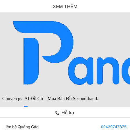
XEM THÊM
Hỗ trợ
Liên hệ Quảng Cáo
02439747875