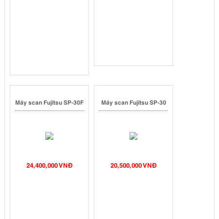
Máy scan Fujitsu SP-30F
Máy scan Fujitsu SP-30
24,400,000 VNĐ
20,500,000 VNĐ