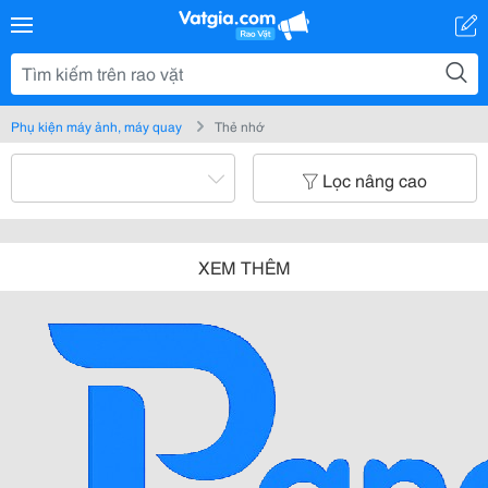
Phụ kiện máy ảnh, máy quay
Thẻ nhớ
Lọc nâng cao
XEM THÊM