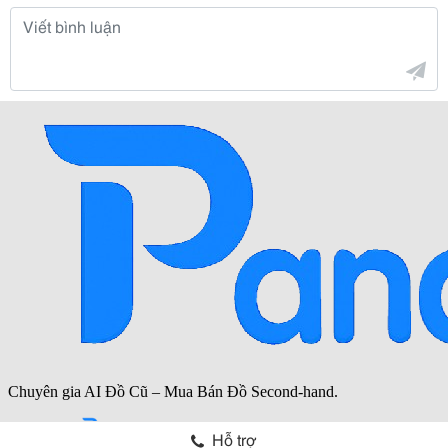
Hỗ trợ