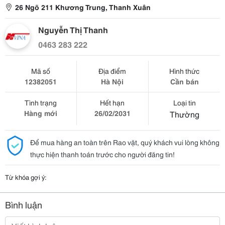
26 Ngõ 211 Khương Trung, Thanh Xuân
Nguyễn Thị Thanh
0463 283 222
Mã số
Địa điểm
Hình thức
12382051
Hà Nội
Cần bán
Tình trạng
Hết hạn
Loại tin
Hàng mới
26/02/2031
Thường
Để mua hàng an toàn trên Rao vặt, quý khách vui lòng không
thực hiện thanh toán trước cho người đăng tin!
Từ khóa gợi ý:
Bình luận