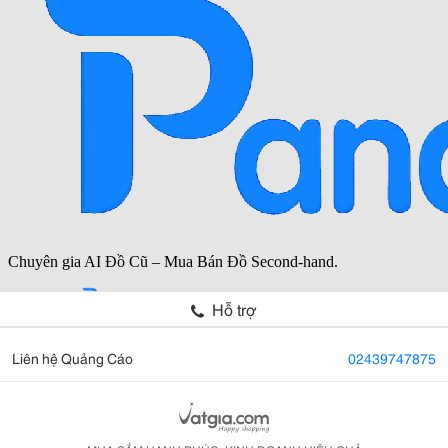
Hỗ trợ
Liên hệ Quảng Cáo
02439747875