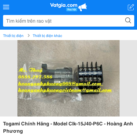
Thiết bị điện
Thiết bị điện khác
Togami Chính Hãng - Model Clk-15J40-P6C - Hoàng Anh
Phương