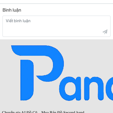
Bình luận