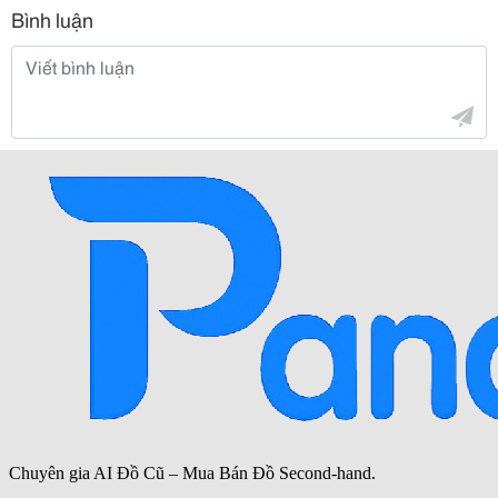
Bình luận