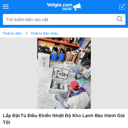
Thiết bị điện
Thiết bị điện khác
Lắp Đặt Tủ Điều Khiển Nhiệt Độ Kho Lạnh Bảo Hành Giá
Tốt