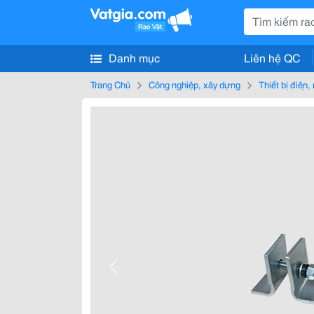
Danh mục
Liên hệ QC
Trang Chủ
Công nghiệp, xây dựng
Thiết bị điện