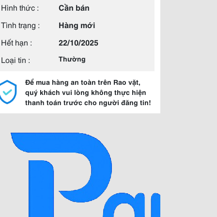
Hình thức :
Cần bán
Tình trạng :
Hàng mới
Hết hạn :
22/10/2025
Loại tin :
Thường
Để mua hàng an toàn trên Rao vặt,
quý khách vui lòng không thực hiện
thanh toán trước cho người đăng tin!