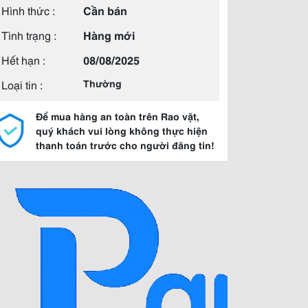
Hình thức :
Cần bán
Tình trạng :
Hàng mới
Hết hạn :
08/08/2025
Loại tin :
Thường
Để mua hàng an toàn trên Rao vặt,
quý khách vui lòng không thực hiện
thanh toán trước cho người đăng tin!