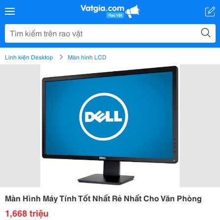
Linh kiện Desktop
Màn hình LCD
Màn Hình Máy Tính Tốt Nhất Rẻ Nhất Cho Văn Phòng
1,668 triệu