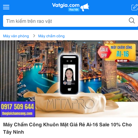
Máy văn phòng
Máy chấm công
Máy Chấm Công Khuôn Mặt Giá Rẻ Ai-16 Sale 10% Cho
Tây Ninh