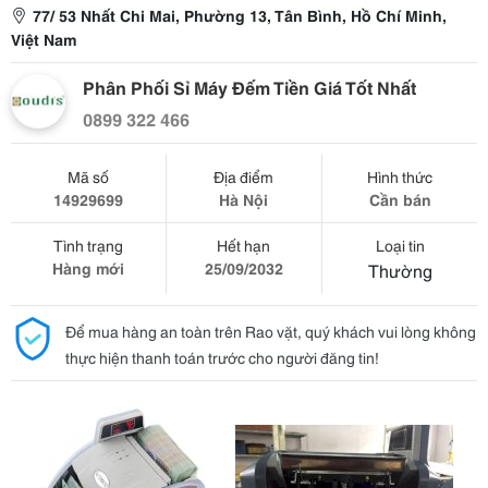
77/ 53 Nhất Chi Mai, Phường 13, Tân Bình, Hồ Chí Minh,
Việt Nam
Phân Phối Sỉ Máy Đếm Tiền Giá Tốt Nhất
0899 322 466
Mã số
Địa điểm
Hình thức
14929699
Hà Nội
Cần bán
Tình trạng
Hết hạn
Loại tin
Hàng mới
25/09/2032
Thường
Để mua hàng an toàn trên Rao vặt, quý khách vui lòng không
thực hiện thanh toán trước cho người đăng tin!