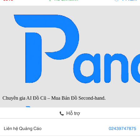
Hỗ trợ
Liên hệ Quảng Cáo
02439747875