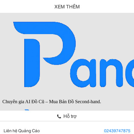
XEM THÊM
Hỗ trợ
Liên hệ Quảng Cáo
02439747875