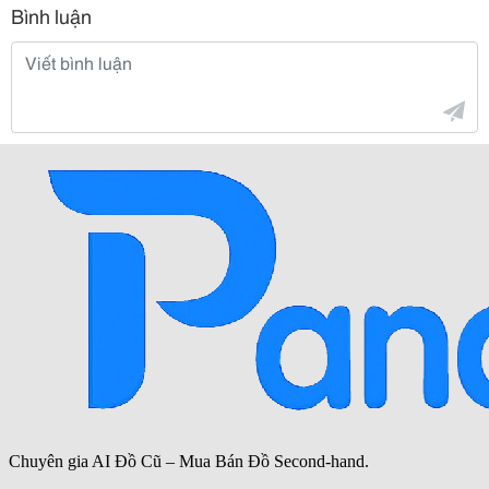
Bình luận